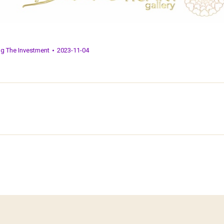
ng The Investment
2023-11-04